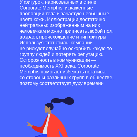
У фигурок, нарисованных в стиле
Corporate Memphis, искаженные
пропорции тела и зачастую необычные
цвета кожи. Иллюстрации достаточно
нейтральны: изображенным на них
человечкам можно приписать любой пол,
возраст, происхождение и тип фигуры.
Используя этот стиль, компании
не рискуют случайно оскорбить какую-то
группу людей и потерять репутацию.
Осторожность в коммуникации —
необходимость XXI века. Corporate
Memphis помогает избежать негатива
со стороны различных групп в обществе,
поэтому соответствует духу времени