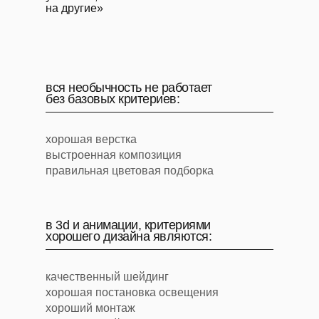
на другие»
вся необычность не работает
без базовых критериев:
хорошая верстка
выстроенная композиция
правильная цветовая подборка
в 3d и анимации, критериями
хорошего дизайна являются:
качественный шейдинг
хорошая постановка освещения
хороший монтаж