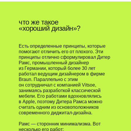
что же такое
«хороший дизайн»?
Есть определенные принципы, которые
помогают отличить его от плохого. Эти
принципы отлично сформулировал Дитер
Рамс, промышленный дизайнер
из Германии, который более 30 лет
работал ведущим дизайнером в фирме
Braun. Параллельно с этим
он сотрудничал с компанией Vitsoe,
занимаясь разработкой классической
мебели. Его работами вдохновлялись
в Apple, поэтому Дитера Рамса можно
считать одним из основоположников
современного диджитал-дизайна.
Рамс — сторонник минимализма. Вот
несколько его работ: