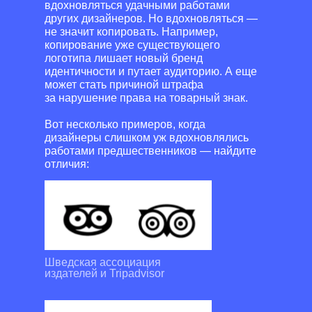
вдохновляться удачными работами
других дизайнеров. Но вдохновляться —
не значит копировать. Например,
копирование уже существующего
логотипа лишает новый бренд
идентичности и путает аудиторию. А еще
может стать причиной штрафа
за нарушение права на товарный знак.
Вот несколько примеров, когда
дизайнеры слишком уж вдохновлялись
работами предшественников — найдите
отличия:
Шведская ассоциация
издателей и Tripadvisor