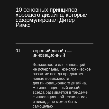
10 основных принципов
хорошего дизайна, которые
сформулировал Дитер
Рамс:
01
хороший дизайн —
инновационный
Возможности для инноваций
не исчерпаны. Технологическое
развитие всегда предлагает
новые возможности
для инновационного дизайна.
Но инновационный дизайн
всегда развивается в тандеме
с инновационной технологией,
и никогда не может быть
самоцелью