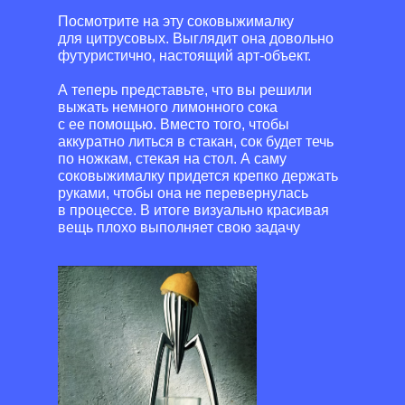
Посмотрите на эту соковыжималку
для цитрусовых. Выглядит она довольно
футуристично, настоящий арт-объект.
А теперь представьте, что вы решили
выжать немного лимонного сока
с ее помощью. Вместо того, чтобы
аккуратно литься в стакан, сок будет течь
по ножкам, стекая на стол. А саму
соковыжималку придется крепко держать
руками, чтобы она не перевернулась
в процессе. В итоге визуально красивая
вещь плохо выполняет свою задачу