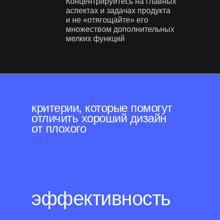
Концентрируйтесь на главных
аспектах и задачах продукта
и не «отягощайте» его
множеством дополнительных
мелких функций
критерии, которые помогут
отличить хороший дизайн
от плохого
эффективность