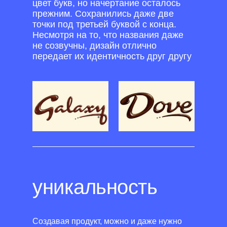
цвет букв, но начертание осталось
прежним. Сохранились даже две
точки под третьей буквой с конца.
Несмотря на то, что названия даже
не созвучны, дизайн отлично
передает их идентичность друг другу
уникальность
Создавая продукт, можно и даже нужно