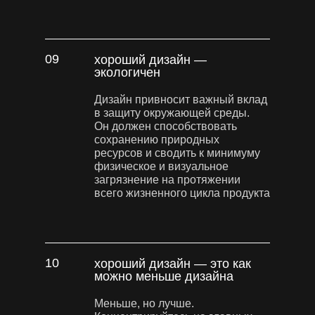
09
хороший дизайн —
экологичен
Дизайн привносит важный вклад
в защиту окружающей среды.
Он должен способствовать
сохранению природных
ресурсов и сводить к минимуму
физическое и визуальное
загрязнение на протяжении
всего жизненного цикла продукта
10
хороший дизайн — это как
можно меньше дизайна
Меньше, но лучше.