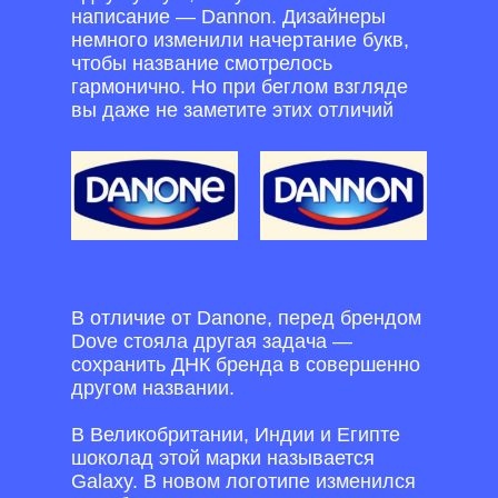
написание — Dannon. Дизайнеры
немного изменили начертание букв,
чтобы название смотрелось
гармонично. Но при беглом взгляде
вы даже не заметите этих отличий
В отличие от Danone, перед брендом
Dove стояла другая задача —
сохранить ДНК бренда в совершенно
другом названии.
В Великобритании, Индии и Египте
шоколад этой марки называется
Galaxy. В новом логотипе изменился