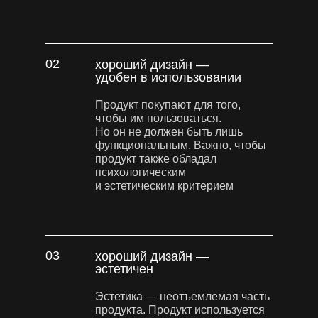
02
хороший дизайн —
удобен в использовании
Продукт покупают для того,
чтобы им пользоваться.
Но он не должен быть лишь
функциональным. Важно, чтобы
продукт также обладал
психологическим
и эстетическим критерием
03
хороший дизайн —
эстетичен
Эстетика — неотъемлемая часть
продукта. Продукт используется