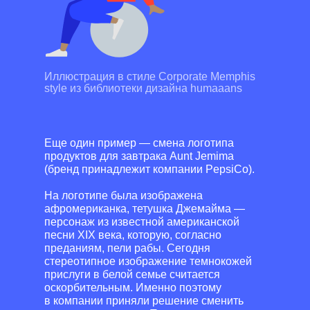
Иллюстрация в стиле Corporate Memphis
style из библиотеки дизайна humaaans
Еще один пример — смена логотипа
продуктов для завтрака Aunt Jemima
(бренд принадлежит компании PepsiCo).
На логотипе была изображена
афромериканка, тетушка Джемайма —
персонаж из известной американской
песни XIX века, которую, согласно
преданиям, пели рабы. Сегодня
стереотипное изображение темнокожей
прислуги в белой семье считается
оскорбительным. Именно поэтому
в компании приняли решение сменить