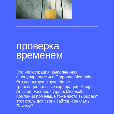
проверка
временем
Это иллюстрация, выполненная
в популярном стиле Corporate Memphis.
Его используют крупнейшие
транснациональные корпорации: Google,
Amazon, Facebook, Apple, Microsoft.
Компании поменьше тоже часто выбирают
этот стиль для своих сайтов и рекламы.
Почему?