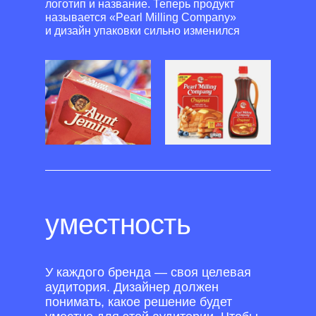
логотип и название. Теперь продукт
называется «Pearl Milling Company»
и дизайн упаковки сильно изменился
уместность
У каждого бренда — своя целевая
аудитория. Дизайнер должен
понимать, какое решение будет