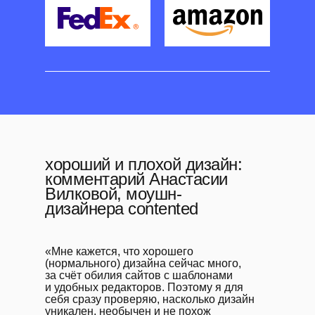
хороший и плохой дизайн:
комментарий Анастасии
Вилковой, моушн-
дизайнера contented
«Мне кажется, что хорошего
(нормального) дизайна сейчас много,
за счёт обилия сайтов с шаблонами
и удобных редакторов. Поэтому я для
себя сразу проверяю, насколько дизайн
уникален, необычен и не похож