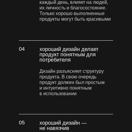
каждый день, влияет на людей,
их личность и благосостояние.
Только хорошо выполненные
продукты могут быть красивыми
04
хороший дизайн делает
продукт понятным для
потребителя
Дизайн разъясняет структуру
продукта. В свою очередь
продукт должен был простым
и интуитивно понятным
в использовании
05
хороший дизайн —
не навязчив