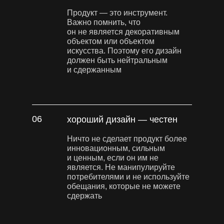
Продукт — это инструмент.
Важно помнить, что
он не является декоративным
объектом или объектом
искусства. Поэтому его дизайн
должен быть нейтральным
и сдержанным
06
хороший дизайн — честен
Ничто не сделает продукт более
инновационным, сильным
и ценным, если он им не
является. Не манипулируйте
потребителями и не используйте
обещания, которые не можете
сдержать