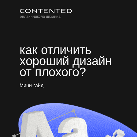
онлайн-школа дизайна
как отличить
хороший дизайн
от плохого?
Мини-гайд