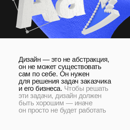
Дизайн — это не абстракция,
он не может существовать
сам по себе. Он нужен
для решения задач заказчика
и его бизнеса.
Чтобы решать
эти задачи, дизайн должен
быть хорошим — иначе
он просто не будет работать