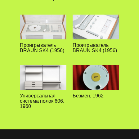
Проигрыватель
Проигрыватель
BRAUN SK4 (1956)
BRAUN SK4 (1956)
Универсальная
Безмен, 1962
система полок 606,
1960