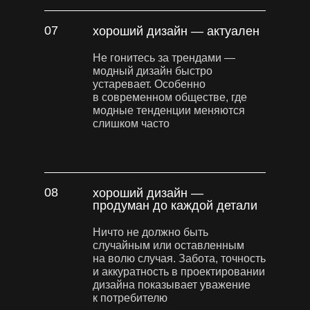
07
хороший дизайн — актуален
Не гонитесь за трендами —
модный дизайн быстро
устаревает. Особенно
в современном обществе, где
модные тенденции меняются
слишком часто
08
хороший дизайн —
продуман до каждой детали
Ничто не должно быть
случайным или оставленным
на волю случая. Забота, точность
и аккуратность в проектировании
дизайна показывает уважение
к потребителю