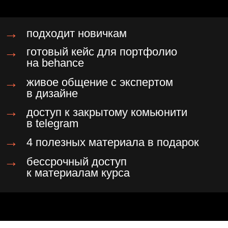
бренды и компании говорят