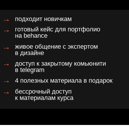
бренды и компании говорят