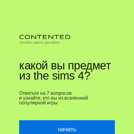
онлайн-школа дизайна
какой вы предмет
из the sims 4?
Ответьте на 7 вопросов
и узнайте, кто вы из вселенной
популярной игры
начать