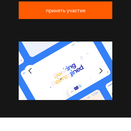
принять участие