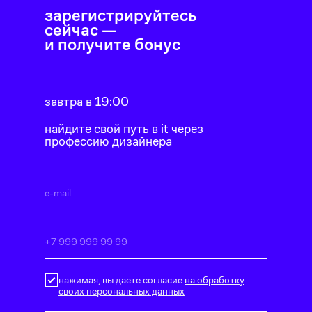
зарегистрируйтесь
сейчас —
и получите бонус
завтра в 19:00
найдите свой путь в it через
профессию дизайнера
нажимая, вы даете согласие
на обработку
своих персональных данных