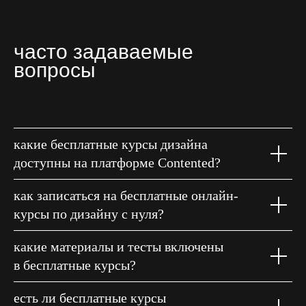
часто задаваемые
вопросы
какие бесплатные курсы дизайна
доступны на платформе Contented?
как записаться на бесплатные онлайн-
курсы по дизайну с нуля?
какие материалы и тесты включены
в бесплатные курсы?
есть ли бесплатные курсы