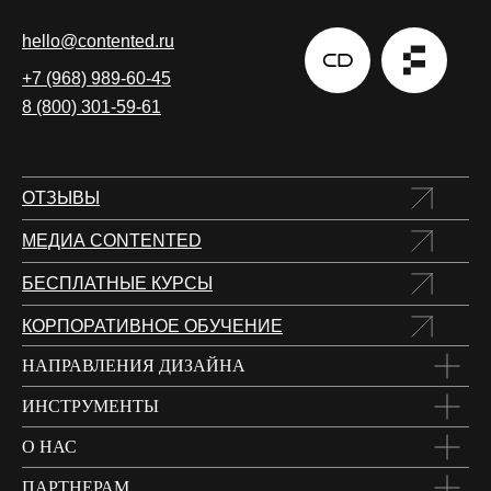
hello@contented.ru
+7 (968) 989-60-45
8 (800) 301-59-61
ОТЗЫВЫ
МЕДИА CONTENTED
БЕСПЛАТНЫЕ КУРСЫ
КОРПОРАТИВНОЕ ОБУЧЕНИЕ
НАПРАВЛЕНИЯ ДИЗАЙНА
ИНСТРУМЕНТЫ
О НАС
ПАРТНЕРАМ