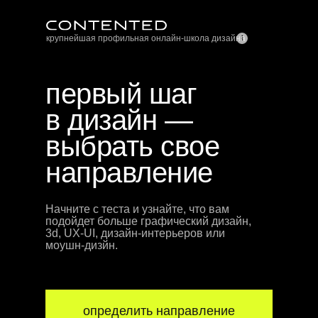
крупнейшая профильная онлайн-школа дизайна
первый шаг
в дизайн —
выбрать свое
направление
Начните с теста и узнайте, что вам
подойдет больше графический дизайн,
3d, UX-UI, дизайн-интерьеров или
моушн-дизйн.
определить направление