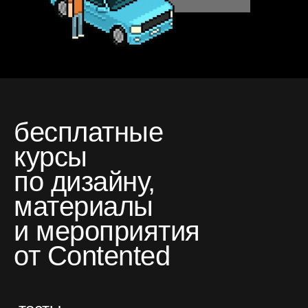
бесплатные
курсы
по дизайну,
материалы
и мероприятия
от Contented