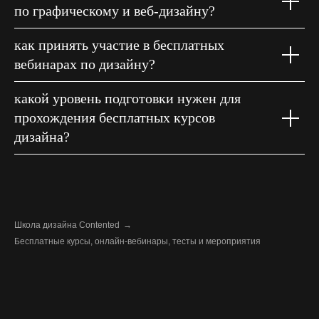
по графическому и веб-дизайну?
как принять участие в бесплатных
вебинарах по дизайну?
какой уровень подготовки нужен для
прохождения бесплатных курсов
дизайна?
Школа дизайна Contented
→
Бесплатные курсы, онлайн-вебинары, тесты и мероприятия