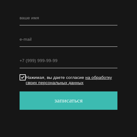
Нажимая, вы даете согласие
на обработку
своих персональных данных
записаться