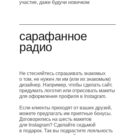
участие, даже будучи новичком
сарафанное
радио
Не стесняйтесь спрашивать знакомых
о том, не нужен ли им (или их знакомым)
дизайнер. Например, чтобы сделать сайт,
придумать логотип или отрисовать макеты
для оформления профиля в Instagram.
Если клиенты приходят от ваших друзей,
можете предлагать им приятные бонусы.
Договорились на шесть макетов
для Instagram? Сделайте седьмой
в подарок. Так вы подрастите лояльность