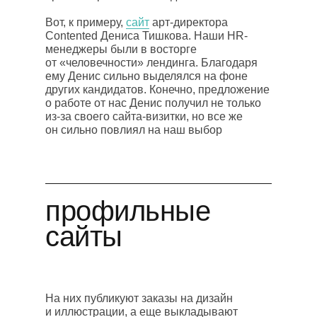
Вот, к примеру,
сайт
арт-директора
Contented Дениса Тишкова. Наши HR-
менеджеры были в восторге
от «человечности» лендинга. Благодаря
ему Денис сильно выделялся на фоне
других кандидатов. Конечно, предложение
о работе от нас Денис получил не только
из-за своего сайта-визитки, но все же
он сильно повлиял на наш выбор
профильные
сайты
На них публикуют заказы на дизайн
и иллюстрации, а еще выкладывают