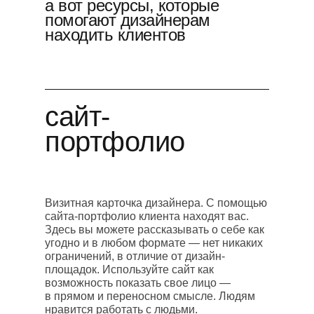
а вот ресурсы, которые
помогают дизайнерам
находить клиентов
сайт-
портфолио
Визитная карточка дизайнера. С помощью
сайта-портфолио клиента находят вас.
Здесь вы можете рассказывать о себе как
угодно и в любом формате — нет никаких
ограничений, в отличие от дизайн-
площадок. Используйте сайт как
возможность показать свое лицо —
в прямом и переносном смысле. Людям
нравится работать с людьми.