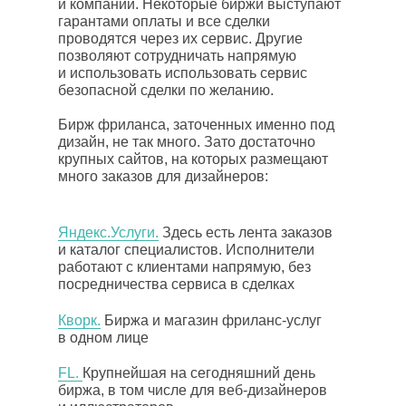
и компании. Некоторые биржи выступают
гарантами оплаты и все сделки
проводятся через их сервис. Другие
позволяют сотрудничать напрямую
и использовать использовать сервис
безопасной сделки по желанию.
Бирж фриланса, заточенных именно под
дизайн, не так много. Зато достаточно
крупных сайтов, на которых размещают
много заказов для дизайнеров:
Яндекс.Услуги.
Здесь есть лента заказов
и каталог специалистов. Исполнители
работают с клиентами напрямую, без
посредничества сервиса в сделках
Кворк.
Биржа и магазин фриланс-услуг
в одном лице
FL.
Крупнейшая на сегодняшний день
биржа, в том числе для веб-дизайнеров