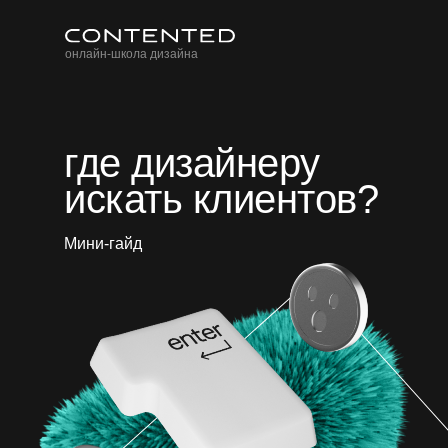
онлайн-школа дизайна
где дизайнеру
искать клиентов?
Мини-гайд