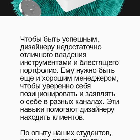
Чтобы быть успешным,
дизайнеру недостаточно
отличного владения
инструментами и блестящего
портфолио. Ему нужно быть
еще и хорошим менеджером,
чтобы уверенно себя
позиционировать и заявлять
о себе в разных каналах. Эти
навыки помогают дизайнеру
находить клиентов.
По опыту наших студентов,