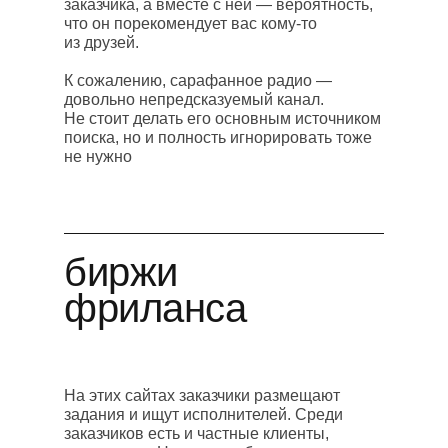
заказчика, а вместе с ней — вероятность,
что он порекомендует вас кому-то
из друзей.
К сожалению, сарафанное радио —
довольно непредсказуемый канал.
Не стоит делать его основным источником
поиска, но и полность игнорировать тоже
не нужно
биржи
фриланса
На этих сайтах заказчики размещают
задания и ищут исполнителей. Среди
заказчиков есть и частные клиенты,