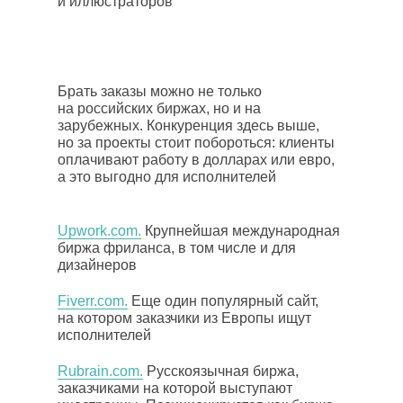
и иллюстраторов
Брать заказы можно не только
на российских биржах, но и на
зарубежных. Конкуренция здесь выше,
но за проекты стоит побороться: клиенты
оплачивают работу в долларах или евро,
а это выгодно для исполнителей
Upwork.com.
Крупнейшая международная
биржа фриланса, в том числе и для
дизайнеров
Fiverr.com.
Еще один популярный сайт,
на котором заказчики из Европы ищут
исполнителей
Rubrain.com.
Русскоязычная биржа,
заказчиками на которой выступают