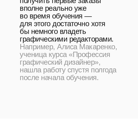
получить первые заказы
вполне реально уже
во время обучения —
для этого достаточно хотя
бы немного владеть
графическими редакторами.
Например, Алиса Макаренко,
ученица курса «Профессия
графический дизайнер»,
нашла работу спустя полгода
после начала обучения.