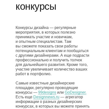
конкурсы
Конкурсы дизайна — регулярные
мероприятия, в которых полезно
принимать участие и новичкам,
и опытным специалистам. Там
вы сможете показать свои работы
потенциальным клиентам и пообщаться
с другими дизайнерами. А еще подрасти
профессионально и получить толчок
для дальнейшего развития. Кроме того,
участие увеличивает количество ваших
работ в портфолио.
Самые известные дизайнерские
площадки, регулярно проводящие
конкурсы —
99designs
или
GoDesigner.
Есть еще
Designnews.ru
— агрегатор
информации о разных дизайнерских
конкурсах, в которых вы можете принять