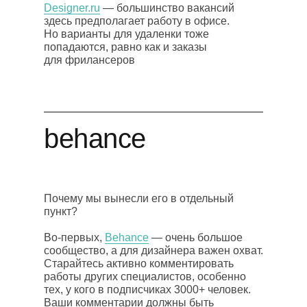
Designer.ru
— большинство вакансий
здесь предполагает работу в офисе.
Но варианты для удаленки тоже
попадаются, равно как и заказы
для фрилансеров
behance
Почему мы вынесли его в отдельный
пункт?
Во-первых,
Behance
— очень большое
сообщество, а для дизайнера важен охват.
Старайтесь активно комментировать
работы других специалистов, особенно
тех, у кого в подписчиках 3000+ человек.
Ваши комментарии должны быть