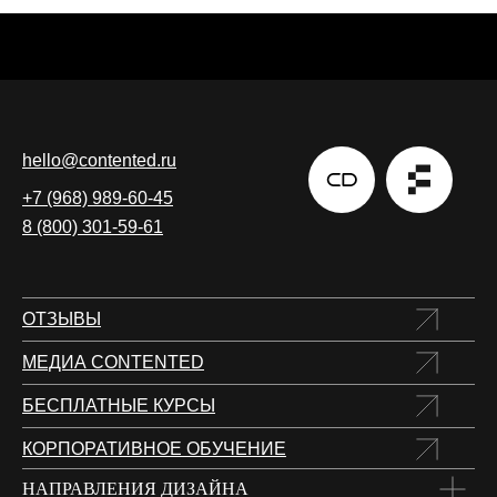
hello@contented.ru
+7 (968) 989-60-45
8 (800) 301-59-61
ОТЗЫВЫ
МЕДИА CONTENTED
БЕСПЛАТНЫЕ КУРСЫ
КОРПОРАТИВНОЕ ОБУЧЕНИЕ
НАПРАВЛЕНИЯ ДИЗАЙНА