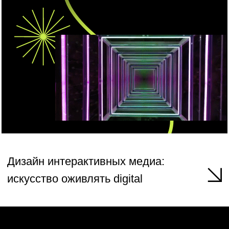
Дизайн интерьеров:
создавая микромиры