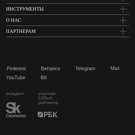
ИНСТРУМЕНТЫ
О НАС
ПАРТНЕРАМ
Max
Pinterest
Behance
Telegram
YouTube
ВК
резидент
участник
EdTech-
рейтингов