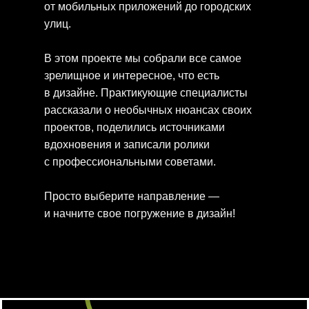
от мобильных приложений до городских
улиц.
В этом проекте мы собрали все самое
зрелищное и интересное, что есть
в дизайне. Практикующие специалисты
рассказали о необычных нюансах своих
проектов, поделились источниками
вдохновения и записали ролики
с профессиональными советами.
Просто выберите направление —
и начните свое погружение в дизайн!
Дизайн интерактивных медиа:
искусство оживлять digital