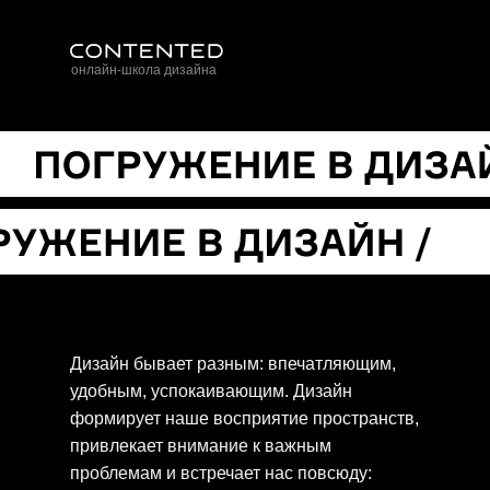
онлайн-школа дизайна
Дизайн бывает разным: впечатляющим,
удобным, успокаивающим. Дизайн
формирует наше восприятие пространств,
привлекает внимание к важным
проблемам и встречает нас повсюду: